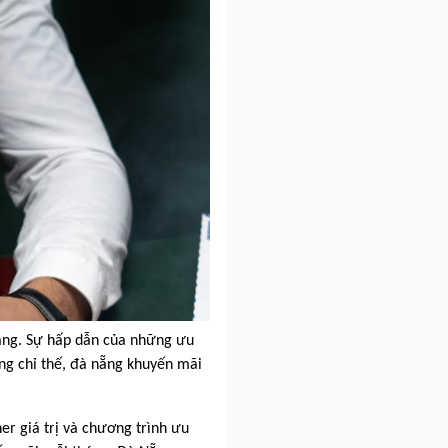
ng. Sự hấp dẫn của những ưu
ng chỉ thế, đà nẵng khuyến mãi
er giá trị và chương trình ưu