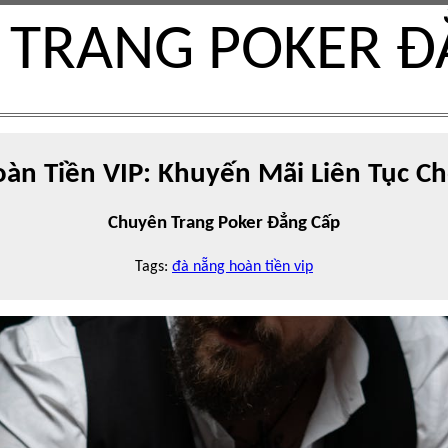
 TRANG POKER Đ
àn Tiền VIP: Khuyến Mãi Liên Tục C
Chuyên Trang Poker Đẳng Cấp
Tags:
đà nẵng hoàn tiền vip