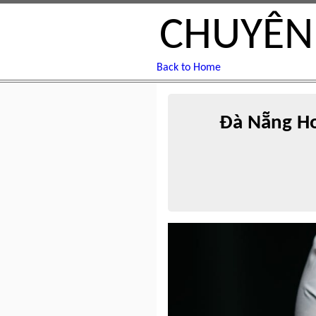
CHUYÊN
Back to Home
Đà Nẵng Ho