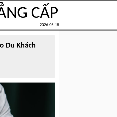
ẲNG CẤP
2026-05-18
ho Du Khách